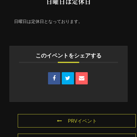
日曜日は定休日
日曜日は定休日となっております。
このイベントをシェアする
PRVイベント