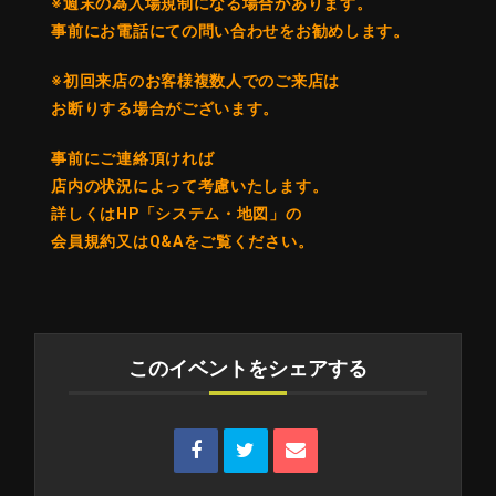
※週末の為入場規制になる場合があります。
事前にお電話にての問い合わせをお勧めします。
※初回来店のお客様複数人でのご来店は
お断りする場合がございます。
事前にご連絡頂ければ
店内の状況によって考慮いたします。
詳しくはHP「システム・地図」の
会員規約又はQ&Aをご覧ください。
このイベントをシェアする