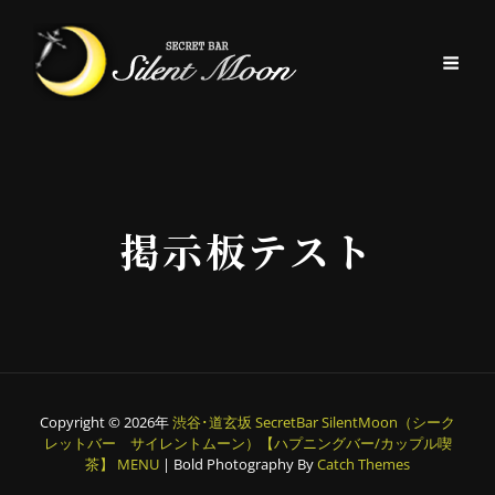
掲示板テスト
Copyright © 2026年
渋谷･道玄坂 SecretBar SilentMoon（シーク
レットバー サイレントムーン）【ハプニングバー/カップル喫
茶】
MENU
|
Bold Photography By
Catch Themes